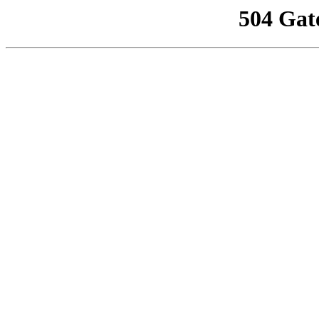
504 Gat