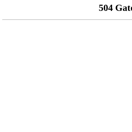
504 Gat